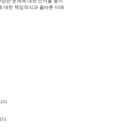
다양한 문제에 대한 인식을 높이
에 대한 책임의식과 올바른 미래
니다.
다.