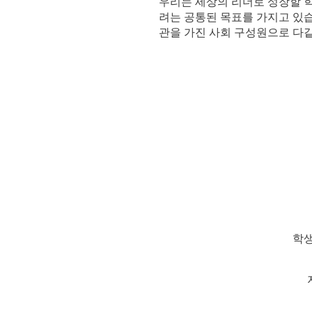
우리는 세상의 리더로 성장할 
려는 공통된 목표를 가지고 있
관을 가진 사회 구성원으로 다
학생