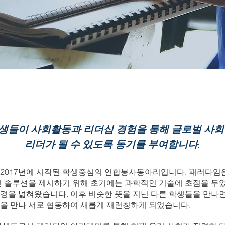
생들이 사회활동과 리더십 경험을 통해 글로벌 사회
리더가 될 수 있도록 동기를 부여합니다.
2017년에 시작된 학생중심의 연합봉사동아리입니다. 패러다임
인 솔루션을 제시하기 위해 초기에는 과학적인 기술에 초점을 두
경을 넓혀왔습니다. 이후 비슷한 뜻을 지닌 다른 학생들을 만나면
을 만나 서로 협동하여 새롭게 재런칭하게 되었습니다.