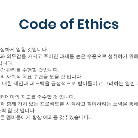
Code of Ethics
실하게 임할 것입니다.
과 의무감을 가지고 주어진 과제를 높은 수준으로 성취하기 위
입니다.
간 관리를 수행할 것입니다.
의 사회적 목표 수립을 도울 것 입니다.
 대한 제안과 피드백을 긍정적으로 받아들이고 고려하는 열린 
카데미의 지도를 준수할 것 입니다.
과 함께 가치 있는 프로젝트를 시작하고 참여하려는 노력을 통
력 할 것 입니다.
른 멤버들에게 항상 예의를 갖추겠습니다.