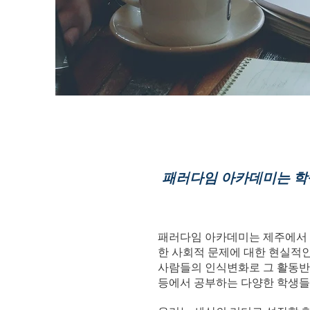
패러다임 아카데미는 학
패러다임 아카데미는 제주에서 
한 사회적 문제에 대한 현실적
사람들의 인식변화로 그 활동반
등에서 공부하는 다양한 학생들