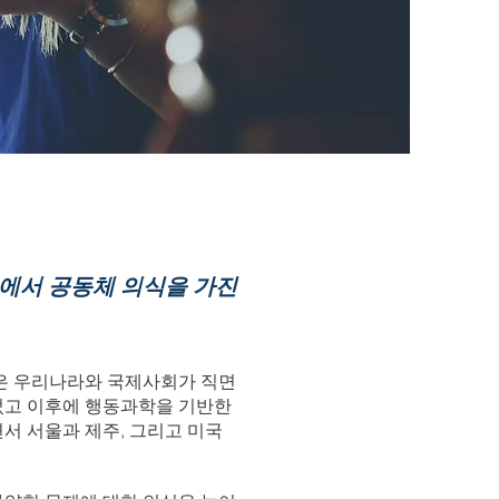
에서 공동체 의식을 가진
은 우리나라와 국제사회가 직면
었고 이후에 행동과학을 기반한
서 서울과 제주, 그리고 미국