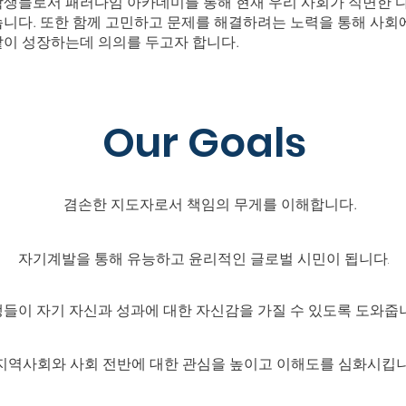
학생들로서 패러다임 아카데미를 통해 현재 우리 사회가 직면한 
습니다. 또한 함께 고민하고 문제를 해결하려는 노력을 통해 사회
같이 성장하는데 의의를 두고자 합니다.
Our Goals
겸손한 지도자로서 책임의 무게를 이해합니다.
자기계발을 통해 유능하고 윤리적인 글로벌 시민이 됩니다.
들이 자기 자신과 성과에 대한 자신감을 가질 수 있도록 도와줍
지역사회와 사회 전반에 대한 관심을 높이고 이해도를 심화시킵니