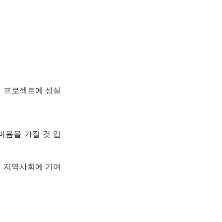
해 프로젝트에 성실
마음을 가질 것 입
해 지역사회에 기여