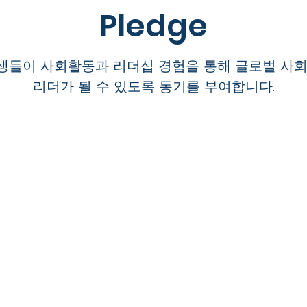
Pledge
생들이 사회활동과 리더십 경험을 통해 글로벌 사
리더가 될 수 있도록 동기를 부여합니다.
ademy
Email
paradigmleadership@g
Copyright © 2020 by Paradigm