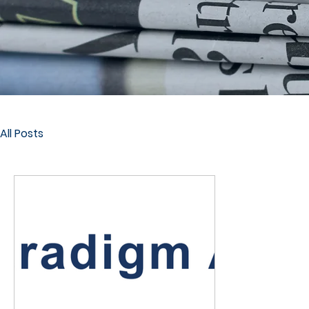
All Posts